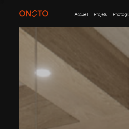
Accueil
Projets
Photogr