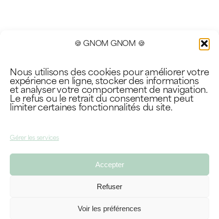
🍪 GNOM GNOM 🍪
Nous utilisons des cookies pour améliorer votre
expérience en ligne, stocker des informations
et analyser votre comportement de navigation.
Le refus ou le retrait du consentement peut
limiter certaines fonctionnalités du site.
Gérer les services
Accepter
Refuser
Voir les préférences