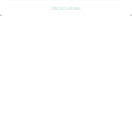
Mentions légales