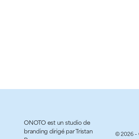
ONOTO est un studio de
branding dirigé par Tristan
© 2026 – 