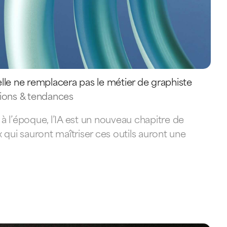
cielle ne remplacera pas le métier de graphiste
xions & tendances
’époque, l’IA est un nouveau chapitre de
 qui sauront maîtriser ces outils auront une