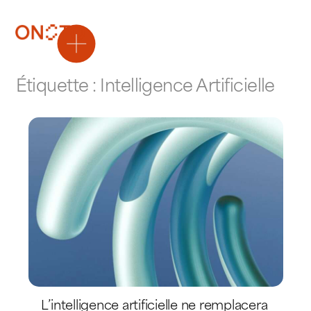
Étiquette :
Intelligence Artificielle
L’intelligence artificielle ne remplacera